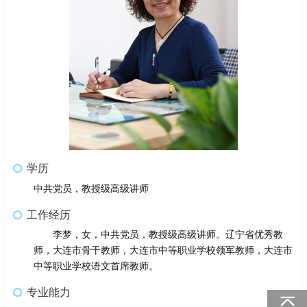
学历
中共党员，教授级高级讲师
工作经历
李梦，女，中共党员，教授级高级讲师。辽宁省优秀教
师，大连市骨干教师，大连市中等职业学校领军教师，大连市
中等职业学校语文首席教师。
专业能力