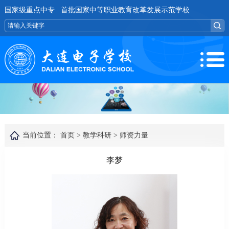
国家级重点中专 首批国家中等职业教育改革发展示范学校
当前位置：
首页 >
教学科研 >
师资力量
李梦