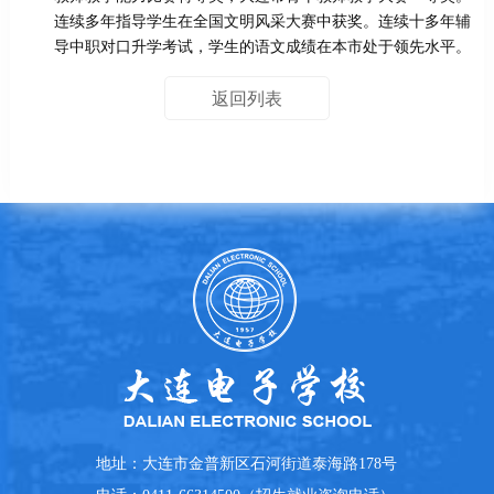
连续多年指导学生在全国文明风采大赛中获奖。连续十多年辅
导中职对口升学考试，学生的语文成绩在本市处于领先水平。
返回列表
地址：
大连市金普新区石河街道泰海路178号