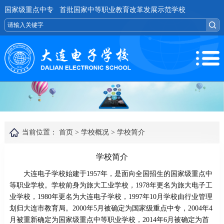
国家级重点中专 首批国家中等职业教育改革发展示范学校
当前位置：
首页 >
学校概况 >
学校简介
学校简介
大连电子学校始建于1957年，是面向全国招生的国家级重点中
等职业学校。学校前身为旅大工业学校，1978年更名为旅大电子工
业学校，1980年更名为大连电子学校，1997年10月学校由行业管理
划归大连市教育局。2000年5月被确定为国家级重点中专，2004年4
月被重新确定为国家级重点中等职业学校，2014年6月被确定为首