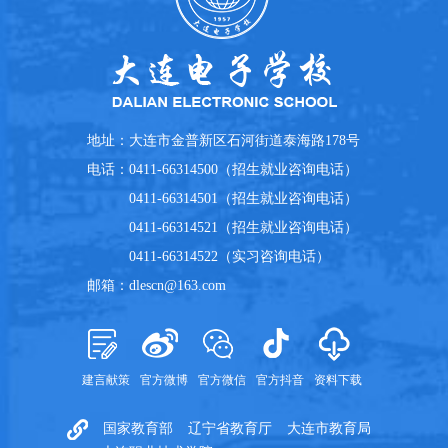
地址：
大连市金普新区石河街道泰海路178号
电话：
0411-66314500（招生就业咨询电话）
0411-66314501（招生就业咨询电话）
0411-66314521（招生就业咨询电话）
0411-66314522（实习咨询电话）
邮箱：
dlescn@163.com
建言献策
官方微博
官方微信
官方抖音
资料下载
国家教育部
辽宁省教育厅
大连市教育局