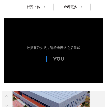
我要上传
查看更多