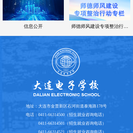
信息公开
师德师风建设专项整治行动
专栏
地址：
大连市金普新区石河街道泰海路178号
电话：
0411-66314500（招生就业咨询电话）
0411-66314501（招生就业咨询电话）
0411-66314521（招生就业咨询电话）