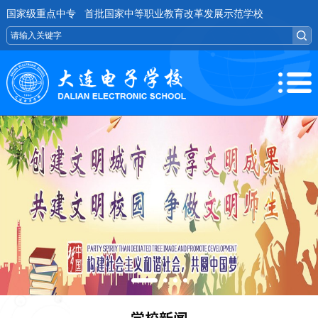
国家级重点中专 首批国家中等职业教育改革发展示范学校
学校新闻