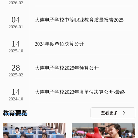
2026-02
04
大连电子学校中等职业教育质量报告2025
2026-01
14
2024年度单位决算公开
2025-10
28
大连电子学校2025年预算公开
2025-02
14
大连电子学校2023年度单位决算公开-最终
2024-10
教育要览
查看更多