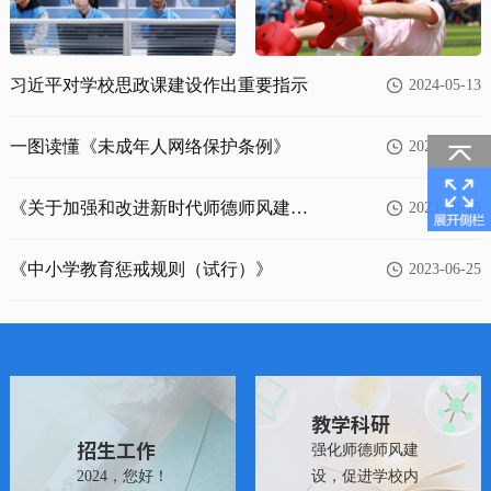
习近平对学校思政课建设作出重要指示
2024-05-13
一图读懂《未成年人网络保护条例》
2023-10-26
《关于加强和改进新时代师德师风建设
2023-06-25
的意见》
《中小学教育惩戒规则（试行）》
2023-06-25
教学科研
招生工作
强化师德师风建
2024，您好！
设，促进学校内