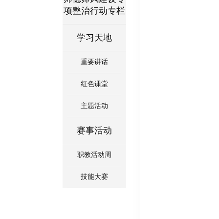
项整治行动专栏
学习天地
重要讲话
红色课堂
主题活动
赛事活动
职教活动周
技能大赛