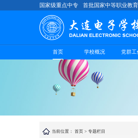
国家级重点中专 首批国家中等职业教
首页
学校概况
党群工
当前位置：
首页 >
专题栏目