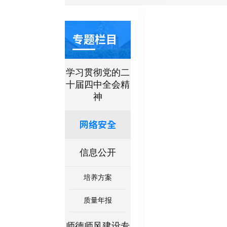
专题栏目
学习贯彻党的二
十届四中全会精
神
网络安全
信息公开
培养方案
质量年报
师德师风建设专