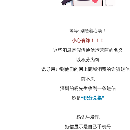
等等~别急着心动！
小心有诈！！！
这些消息是假借通信运营商的名义
以积分为饵
诱导用户到他们的网上商城消费的诈骗短信
前不久
深圳的杨先生收到一条短信
称是
“积分兑换”
杨先生发现
短信显示是自己手机号