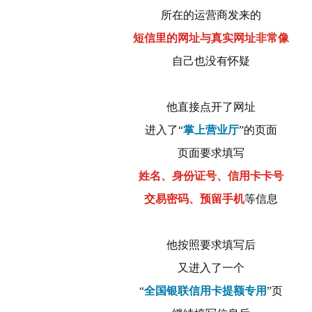
所在的运营商发来的
短信里的网址与真实网址非常像
自己也没有怀疑
他直接点开了网址
进入了“
掌上营业厅
”的页面
页面要求填写
姓名、身份证号、信用卡卡号
交易密码、预留手机
等信息
他按照要求填写后
又进入了一个
“
全国银联信用卡提额专用
”页