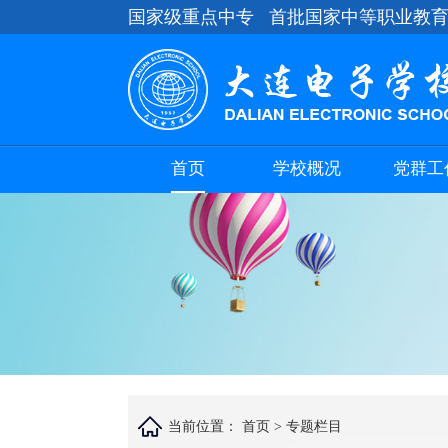
国家级重点中专 首批国家中等职业教
首页
学校概况
党群工
当前位置：
首页 >
专题栏目