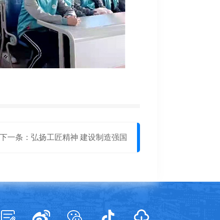
下一条：弘扬工匠精神 建设制造强国