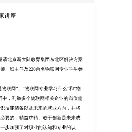
家讲座
部邀请北京新大陆教育集团东北区解决方案
师、班主任及220余名物联网专业学生参
物联网”、“物联网专业学习什么”和“物
析中，列举多个物联网相关企业的岗位需
知识技能储备以及未来的就业方向，并将
是必要的，精益求精、敢于创新是未来成
进一步加强了对职业的认知和专业的认