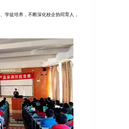
养、学徒培养，不断深化校企协同育人，