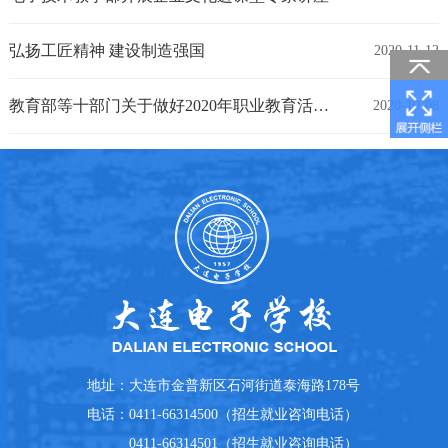
弘扬工匠精神 建设制造强国
2020-11-12
教育部等十部门关于做好2020年职业教育活动周相关工作的通知
2020-10-08
地址：
大连市金普新区石河街道泰海路178号
电话：
0411-66314500（招生就业咨询电话）
0411-66314501（招生就业咨询电话）