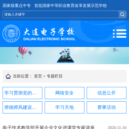
国家级重点中专 首批国家中等职业教育改革发展示范学校
当前位置：
首页 >
专题栏目
学习贯彻党的二十届四中全会精神
网络安全
信息公开
师德师风建设专项整治行动专栏
学习天地
赛事活动
电子技术教学部开展企业文化进课堂专家讲座
2020-11-10