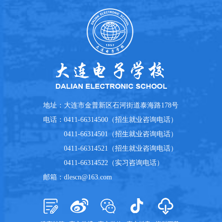
地址：
大连市金普新区石河街道泰海路178号
电话：
0411-66314500（招生就业咨询电话）
0411-66314501（招生就业咨询电话）
0411-66314521（招生就业咨询电话）
0411-66314522（实习咨询电话）
邮箱：
dlescn@163.com