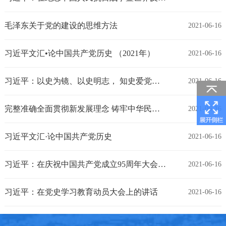
毛泽东关于党的建设的思维方法
2021-06-16
习近平文汇•论中国共产党历史 （2021年）
2021-06-16
习近平：以史为镜、以史明志， 知史爱党、知史爱国
2021-06-16
完整准确全面贯彻新发展理念 铸牢中华民族共同体意识
2021-06-16
习近平文汇·论中国共产党历史
2021-06-16
习近平：在庆祝中国共产党成立95周年大会上的讲话
2021-06-16
习近平：在党史学习教育动员大会上的讲话
2021-06-16